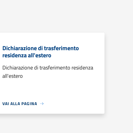
Dichiarazione di trasferimento
residenza all'estero
Dichiarazione di trasferimento residenza
all'estero
VAI ALLA PAGINA