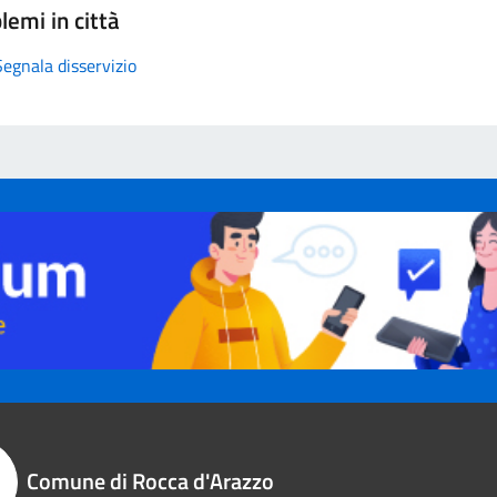
lemi in città
Segnala disservizio
Comune di Rocca d'Arazzo