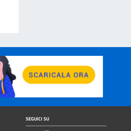
SEGUICI SU