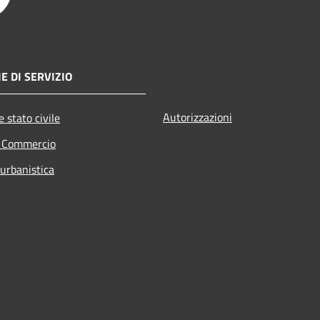
E DI SERVIZIO
Autorizzazioni
 stato civile
e Commercio
 urbanistica