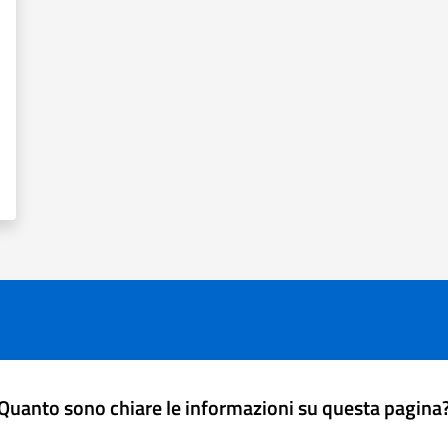
Quanto sono chiare le informazioni su questa pagina