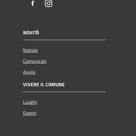
Facebook
Instagram
NOVITÀ
Notizie
Comunicati
Avvisi
VIVERE IL COMUNE
Luoghi
Eventi