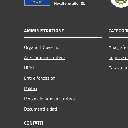
AMMINISTRAZIONE
CATEGORI
Organi di Governo
Anagrafe e
Aree Amministrative
Imprese 
Uffici
Catasto e
Enti e fondazioni
Politici
Personale Amministrativo
Documenti e dati
CONTATTI