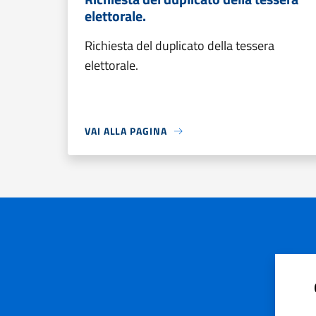
elettorale.
Richiesta del duplicato della tessera
elettorale.
VAI ALLA PAGINA