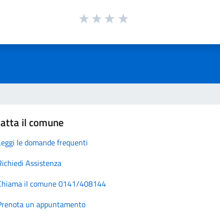
atta il comune
Leggi le domande frequenti
Richiedi Assistenza
Chiama il comune 0141/408144
Prenota un appuntamento