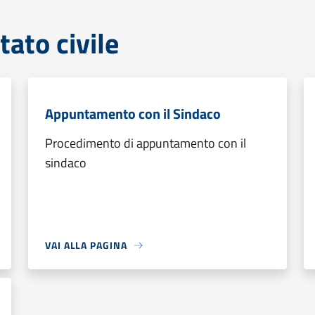
tato civile
Appuntamento con il Sindaco
Procedimento di appuntamento con il
sindaco
VAI ALLA PAGINA