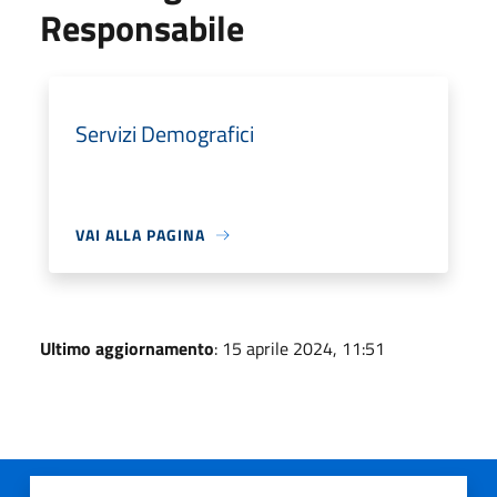
Responsabile
Servizi Demografici
VAI ALLA PAGINA
Ultimo aggiornamento
: 15 aprile 2024, 11:51