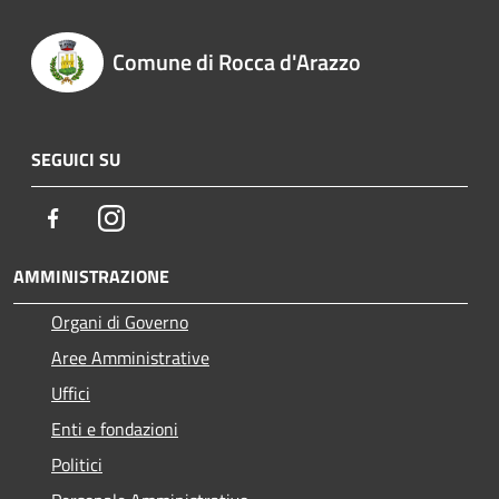
Comune di Rocca d'Arazzo
SEGUICI SU
Facebook
Instagram
AMMINISTRAZIONE
Organi di Governo
Aree Amministrative
Uffici
Enti e fondazioni
Politici