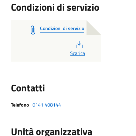
Condizioni di servizio
Condizioni di servizio
PDF
Scarica
Utili
Contatti
Telefono
:
0141 408144
Unità organizzativa