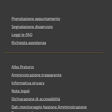
Prenotazione appuntamento
Segnalazione disservizio
Leggi le FAQ
Richiesta assistenza
Albo Pretorio
Amministrazione trasparente
Informativa privacy
Note legali
Dichiarazione di accessibilità
Dati monitoraggio (sezione Amministrazione