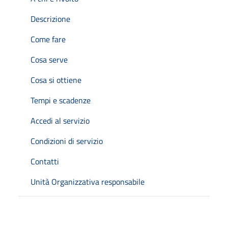
Descrizione
Come fare
Cosa serve
Cosa si ottiene
Tempi e scadenze
Accedi al servizio
Condizioni di servizio
Contatti
Unità Organizzativa responsabile