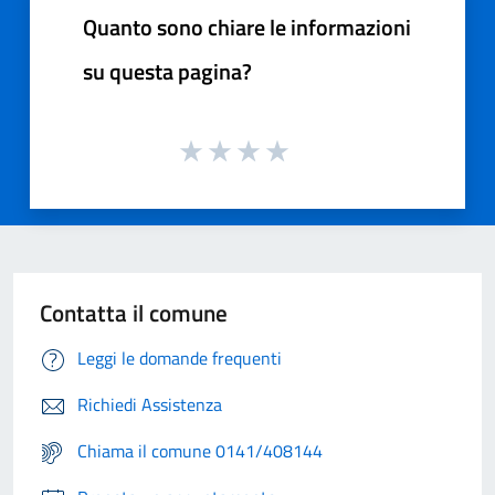
Quanto sono chiare le informazioni
su questa pagina?
Contatta il comune
Leggi le domande frequenti
Richiedi Assistenza
Chiama il comune 0141/408144