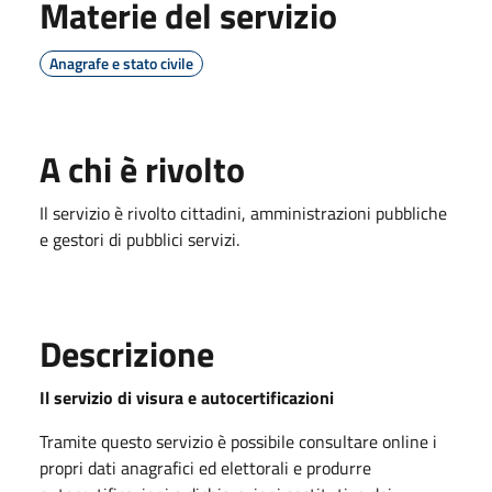
Materie del servizio
Anagrafe e stato civile
A chi è rivolto
Il servizio è rivolto cittadini, amministrazioni pubbliche
e gestori di pubblici servizi.
Descrizione
Il servizio di visura e autocertificazioni
Tramite questo servizio è possibile consultare online i
propri dati anagrafici ed elettorali e produrre