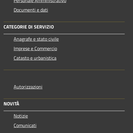
Personale Amministrativo
Documenti e dati
CATEGORIE DI SERVIZIO
Anagrafe e stato civile
Imprese e Commercio
Catasto e urbanistica
Autorizzazioni
NOVITÀ
Notizie
Comunicati