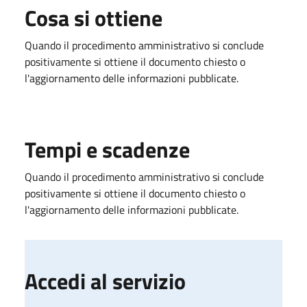
Cosa si ottiene
Quando il procedimento amministrativo si conclude
positivamente si ottiene il documento chiesto o
l'aggiornamento delle informazioni pubblicate.
Tempi e scadenze
Quando il procedimento amministrativo si conclude
positivamente si ottiene il documento chiesto o
l'aggiornamento delle informazioni pubblicate.
Accedi al servizio