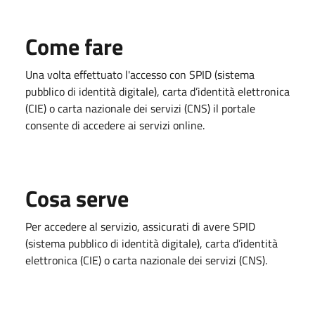
Come fare
Una volta effettuato l'accesso con SPID (sistema
pubblico di identità digitale), carta d’identità elettronica
(CIE) o carta nazionale dei servizi (CNS) il portale
consente di accedere ai servizi online.
Cosa serve
Per accedere al servizio, assicurati di avere SPID
(sistema pubblico di identità digitale), carta d’identità
elettronica (CIE) o carta nazionale dei servizi (CNS).