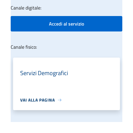
Canale digitale:
Accedi al servizio
Canale fisico:
Servizi Demografici
VAI ALLA PAGINA