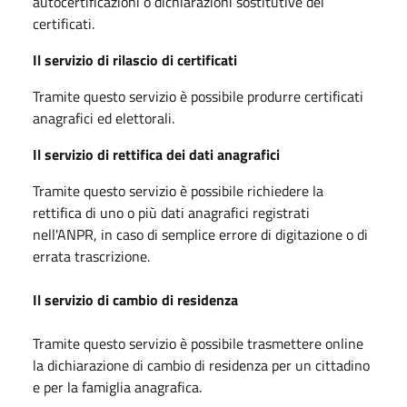
autocertificazioni o dichiarazioni sostitutive dei
certificati.
Il servizio di rilascio di certificati
Tramite questo servizio è possibile produrre certificati
anagrafici ed elettorali.
Il servizio di rettifica dei dati anagrafici
Tramite questo servizio è possibile richiedere la
rettifica di uno o più dati anagrafici registrati
nell'ANPR, in caso di semplice errore di digitazione o di
errata trascrizione.
Il servizio di cambio di residenza
Tramite questo servizio è possibile trasmettere online
la dichiarazione di cambio di residenza per un cittadino
e per la famiglia anagrafica.