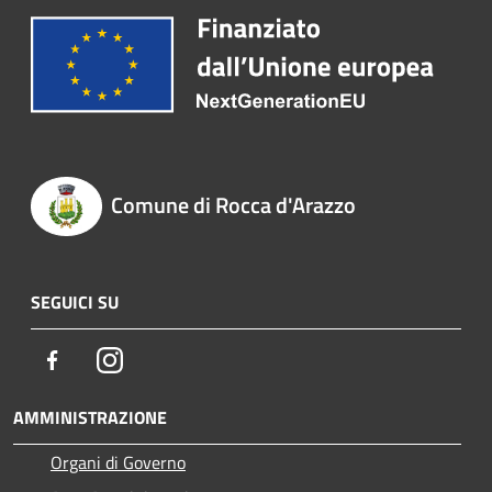
Comune di Rocca d'Arazzo
SEGUICI SU
Facebook
Instagram
AMMINISTRAZIONE
Organi di Governo