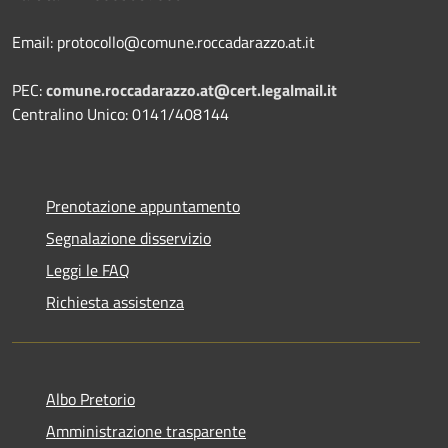
Email: protocollo@comune.roccadarazzo.at.it
PEC:
comune.roccadarazzo.at@cert.legalmail.it
Centralino Unico: 0141/408144
Prenotazione appuntamento
Segnalazione disservizio
Leggi le FAQ
Richiesta assistenza
Albo Pretorio
Amministrazione trasparente