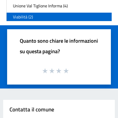
Unione Val Tiglione Informa (4)
Viabilità (2)
Quanto sono chiare le informazioni
su questa pagina?
Contatta il comune