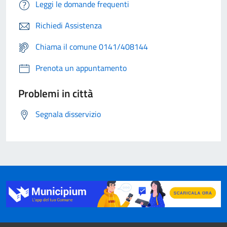
Leggi le domande frequenti
Richiedi Assistenza
Chiama il comune 0141/408144
Prenota un appuntamento
Problemi in città
Segnala disservizio