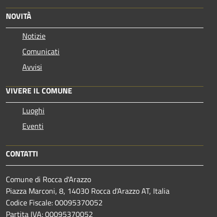
NOVITÀ
Notizie
Comunicati
Avvisi
VIVERE IL COMUNE
Luoghi
Eventi
CONTATTI
Comune di Rocca d'Arazzo
Piazza Marconi, 8, 14030 Rocca d'Arazzo AT, Italia
Codice Fiscale: 00095370052
Partita IVA: 00095370052