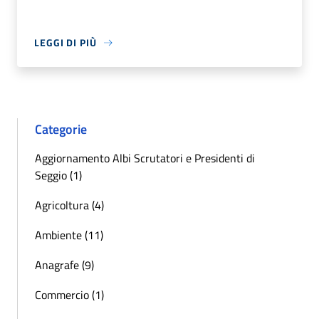
LEGGI DI PIÙ
Categorie
Aggiornamento Albi Scrutatori e Presidenti di
Seggio (1)
Agricoltura (4)
Ambiente (11)
Anagrafe (9)
Commercio (1)