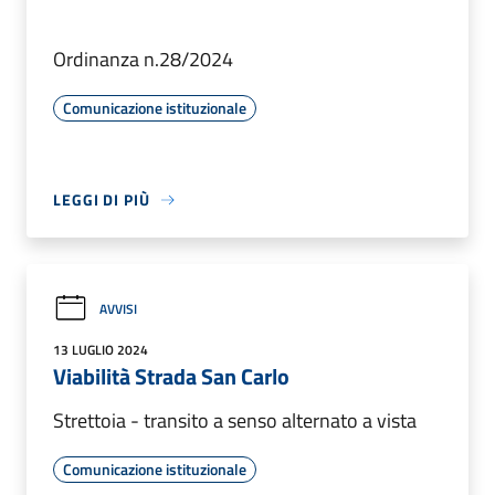
Ordinanza n.28/2024
Comunicazione istituzionale
LEGGI DI PIÙ
AVVISI
13 LUGLIO 2024
Viabilità Strada San Carlo
Strettoia - transito a senso alternato a vista
Comunicazione istituzionale