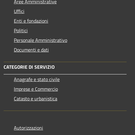
Aree Amministrative
Uffici
Enti e fondazioni
Politici
Personale Amministrativo
Documenti e dati
CATEGORIE DI SERVIZIO
Anagrafe e stato civile
Imprese e Commercio
Catasto e urbanistica
Autorizzazioni