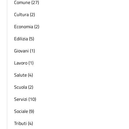
Comune (27)
Cultura (2)
Economia (2)
Edilizia (5)
Giovani (1)
Lavoro (1)
Salute (4)
Scuola (2)
Servizi (10)
Sociale (9)
Tributi (4)