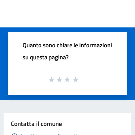
Quanto sono chiare le informazioni
su questa pagina?
Contatta il comune