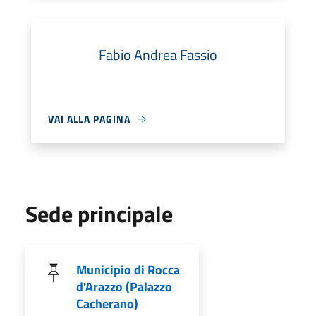
Fabio Andrea Fassio
VAI ALLA PAGINA
Sede principale
Municipio di Rocca
d'Arazzo (Palazzo
Cacherano)