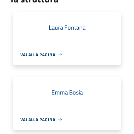
Laura Fontana
VAI ALLA PAGINA
Emma Bosia
VAI ALLA PAGINA