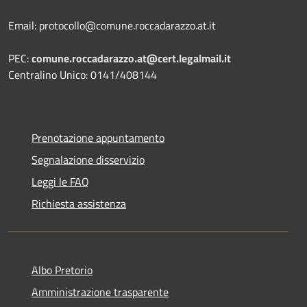
Email: protocollo@comune.roccadarazzo.at.it
PEC:
comune.roccadarazzo.at@cert.legalmail.it
Centralino Unico: 0141/408144
Prenotazione appuntamento
Segnalazione disservizio
Leggi le FAQ
Richiesta assistenza
Albo Pretorio
Amministrazione trasparente