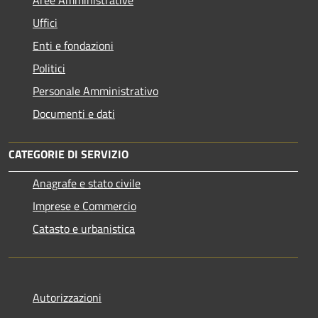
Uffici
Enti e fondazioni
Politici
Personale Amministrativo
Documenti e dati
CATEGORIE DI SERVIZIO
Anagrafe e stato civile
Imprese e Commercio
Catasto e urbanistica
Autorizzazioni