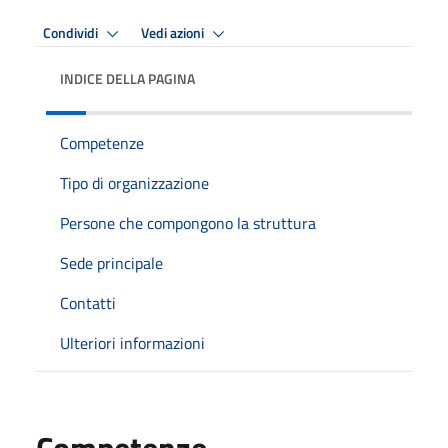
Condividi
Vedi azioni
INDICE DELLA PAGINA
Competenze
Tipo di organizzazione
Persone che compongono la struttura
Sede principale
Contatti
Ulteriori informazioni