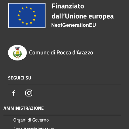
Comune di Rocca d'Arazzo
SEGUICI SU
Facebook
Instagram
AMMINISTRAZIONE
Organi di Governo
Aree Amministrative