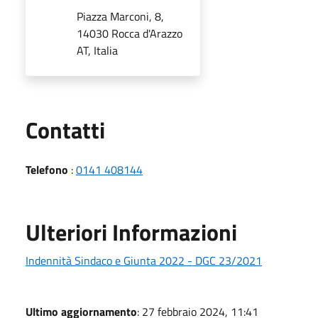
Piazza Marconi, 8,
14030 Rocca d'Arazzo
AT, Italia
Utili
Contatti
Telefono
:
0141 408144
Ulteriori Informazioni
Indennità Sindaco e Giunta 2022 - DGC 23/2021
Ultimo aggiornamento
: 27 febbraio 2024, 11:41