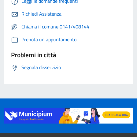
Leggi le domande frequenti
Richiedi Assistenza
Chiama il comune 0141/408144
Prenota un appuntamento
Problemi in città
Segnala disservizio