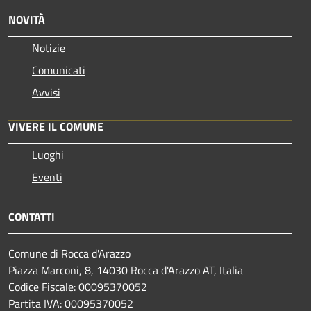
NOVITÀ
Notizie
Comunicati
Avvisi
VIVERE IL COMUNE
Luoghi
Eventi
CONTATTI
Comune di Rocca d'Arazzo
Piazza Marconi, 8, 14030 Rocca d'Arazzo AT, Italia
Codice Fiscale: 00095370052
Partita IVA: 00095370052