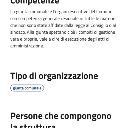
Competenze
La giunta comunale è l'organo esecutivo del Comune
con competenza generale residuale in tutte le materie
che non sono state affidate dalla legge al Consiglio o al
sindaco. Alla giunta spettano cioè i compiti di gestione
vera e propria, vale a dire di esecuzione degli atti di
amministrazione.
Tipo di organizzazione
giunta comunale
Persone che compongono
la struttura