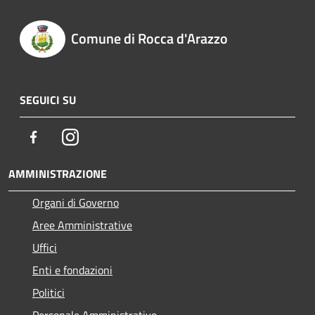
Comune di Rocca d'Arazzo
SEGUICI SU
Facebook
Instagram
AMMINISTRAZIONE
Organi di Governo
Aree Amministrative
Uffici
Enti e fondazioni
Politici