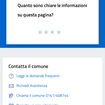
Quanto sono chiare le informazioni
su questa pagina?
Contatta il comune
Leggi le domande frequenti
Richiedi Assistenza
Chiama il comune 0141/408144