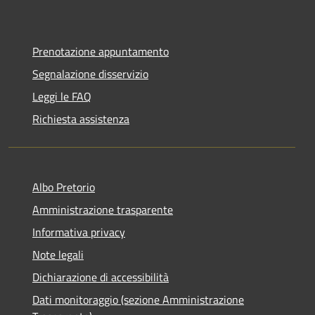
Prenotazione appuntamento
Segnalazione disservizio
Leggi le FAQ
Richiesta assistenza
Albo Pretorio
Amministrazione trasparente
Informativa privacy
Note legali
Dichiarazione di accessibilità
Dati monitoraggio (sezione Amministrazione