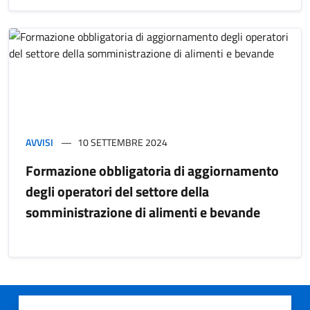
AVVISI
10 SETTEMBRE 2024
Formazione obbligatoria di aggiornamento
degli operatori del settore della
somministrazione di alimenti e bevande