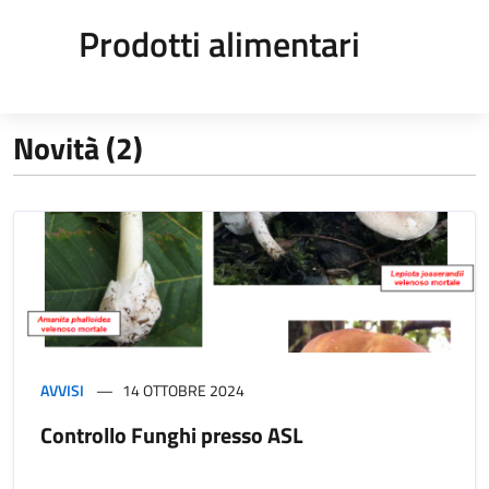
Prodotti alimentari
Novità (2)
AVVISI
14 OTTOBRE 2024
Controllo Funghi presso ASL