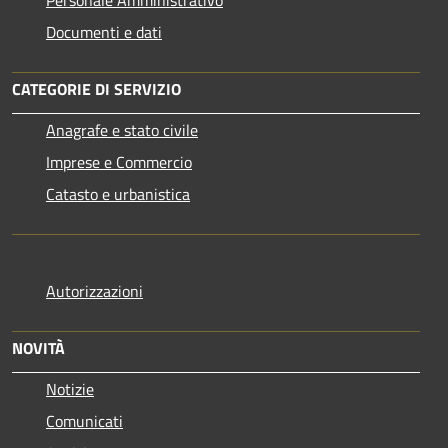
Personale Amministrativo
Documenti e dati
CATEGORIE DI SERVIZIO
Anagrafe e stato civile
Imprese e Commercio
Catasto e urbanistica
Autorizzazioni
NOVITÀ
Notizie
Comunicati