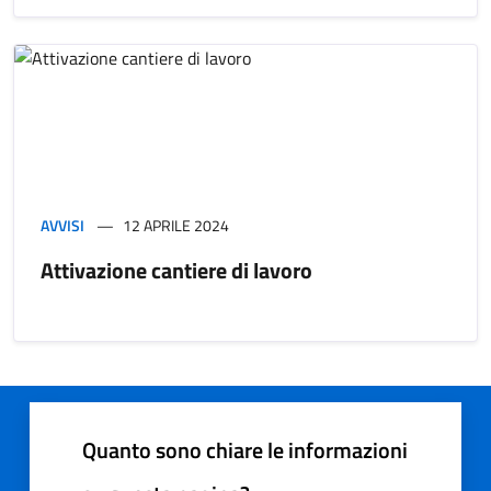
AVVISI
12 APRILE 2024
Attivazione cantiere di lavoro
Quanto sono chiare le informazioni