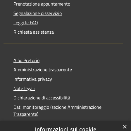
Prenotazione appuntamento
Segnalazione disservizio
Leggi le FAQ
Richiesta assistenza
Albo Pretorio
Amministrazione trasparente
Informativa privacy
Note legali
Dichiarazione di accessibilità
Dati monitoraggio (sezione Amministrazione
Trasparente)
×
Informazioni sui cookie