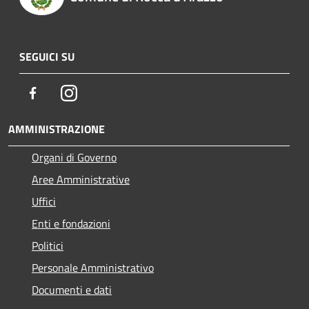
SEGUICI SU
Facebook
Instagram
AMMINISTRAZIONE
Organi di Governo
Aree Amministrative
Uffici
Enti e fondazioni
Politici
Personale Amministrativo
Documenti e dati