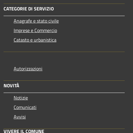
CATEGORIE DI SERVIZIO
Anagrafe e stato civile
Imprese e Commercio
Catasto e urbanistica
Autorizzazioni
NOVITÀ
Notizie
Comunicati
Avvisi
VIVERE IL COMUNE