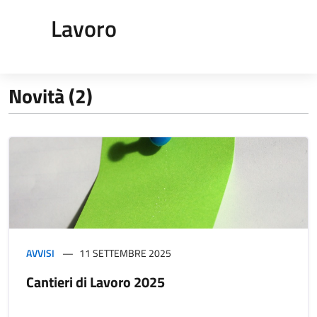
Lavoro
Novità (2)
AVVISI
11 SETTEMBRE 2025
Cantieri di Lavoro 2025