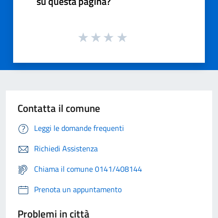
su questa pagina?
Contatta il comune
Leggi le domande frequenti
Richiedi Assistenza
Chiama il comune 0141/408144
Prenota un appuntamento
Problemi in città