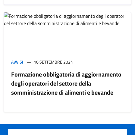
AVVISI
10 SETTEMBRE 2024
Formazione obbligatoria di aggiornamento
degli operatori del settore della
somministrazione di alimenti e bevande