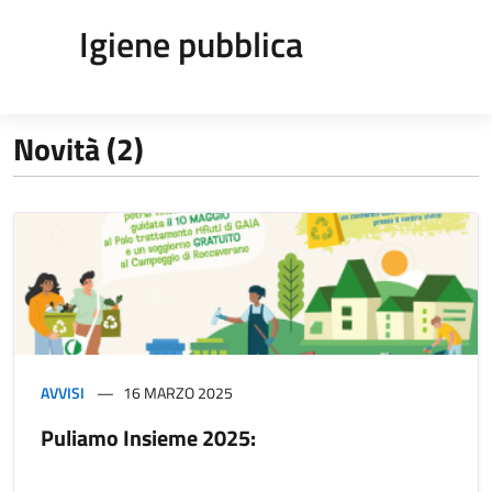
Igiene pubblica
Novità (2)
AVVISI
16 MARZO 2025
Puliamo Insieme 2025: