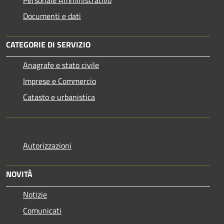
Personale Amministrativo
Documenti e dati
CATEGORIE DI SERVIZIO
Anagrafe e stato civile
Imprese e Commercio
Catasto e urbanistica
Autorizzazioni
NOVITÀ
Notizie
Comunicati