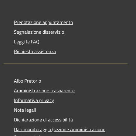
Prenotazione appuntamento
Segnalazione disservizio
Leggi le FAQ
Richiesta assistenza
Albo Pretorio
Amministrazione trasparente
Informativa privacy
Note legali
Dichiarazione di accessibilità
Dati monitoraggio (sezione Amministrazione