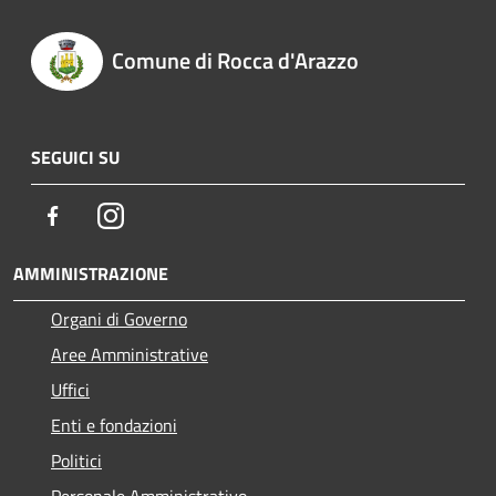
Comune di Rocca d'Arazzo
SEGUICI SU
Facebook
Instagram
AMMINISTRAZIONE
Organi di Governo
Aree Amministrative
Uffici
Enti e fondazioni
Politici