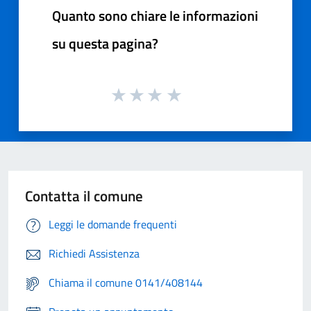
Quanto sono chiare le informazioni
su questa pagina?
Contatta il comune
Leggi le domande frequenti
Richiedi Assistenza
Chiama il comune 0141/408144