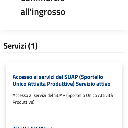
all'ingrosso
Servizi (1)
Accesso ai servizi del SUAP (Sportello
Unico Attività Produttive) Servizio attivo
Accesso ai servizi del SUAP (Sportello Unico Attività
Produttive)
VAI ALLA PAGINA