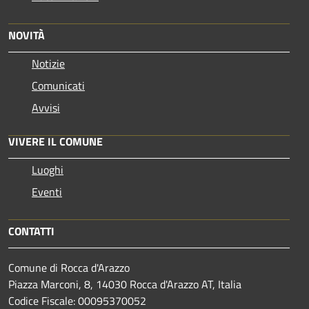
NOVITÀ
Notizie
Comunicati
Avvisi
VIVERE IL COMUNE
Luoghi
Eventi
CONTATTI
Comune di Rocca d'Arazzo
Piazza Marconi, 8, 14030 Rocca d'Arazzo AT, Italia
Codice Fiscale: 00095370052