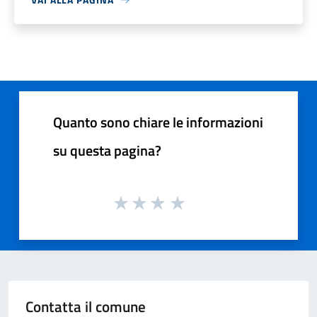
Quanto sono chiare le informazioni
su questa pagina?
Contatta il comune