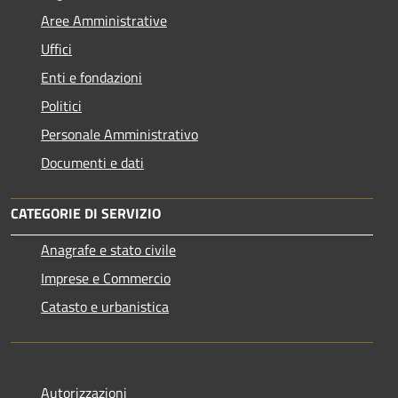
Aree Amministrative
Uffici
Enti e fondazioni
Politici
Personale Amministrativo
Documenti e dati
CATEGORIE DI SERVIZIO
Anagrafe e stato civile
Imprese e Commercio
Catasto e urbanistica
Autorizzazioni