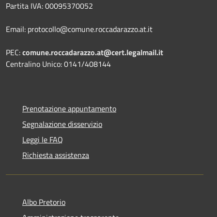
Partita IVA: 00095370052
Email: protocollo@comune.roccadarazzo.at.it
PEC:
comune.roccadarazzo.at@cert.legalmail.it
Centralino Unico: 0141/408144
Prenotazione appuntamento
Segnalazione disservizio
Leggi le FAQ
Richiesta assistenza
Albo Pretorio