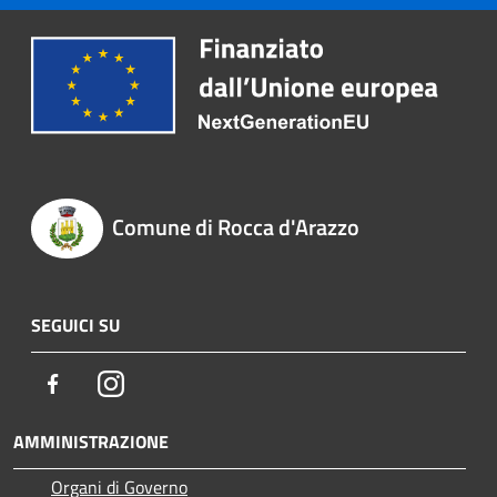
Comune di Rocca d'Arazzo
SEGUICI SU
Facebook
Instagram
AMMINISTRAZIONE
Organi di Governo