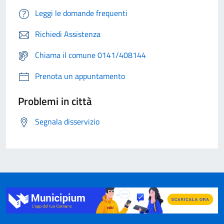
Leggi le domande frequenti
Richiedi Assistenza
Chiama il comune 0141/408144
Prenota un appuntamento
Problemi in città
Segnala disservizio