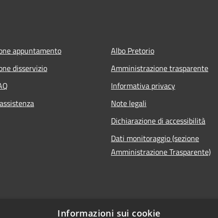
ione appuntamento
Albo Pretorio
one disservizio
Amministrazione trasparente
FAQ
Informativa privacy
 assistenza
Note legali
Dichiarazione di accessibilità
Dati monitoraggio (sezione
Amministrazione Trasparente)
Informazioni sui cookie