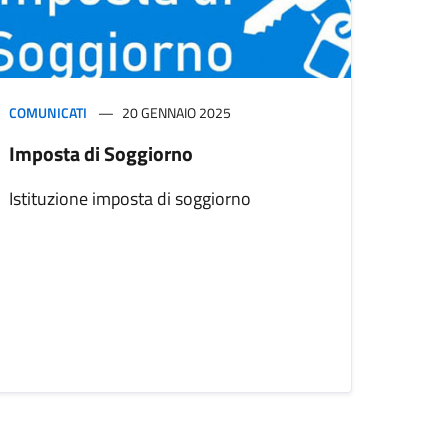
COMUNICATI
20 GENNAIO 2025
Imposta di Soggiorno
Istituzione imposta di soggiorno