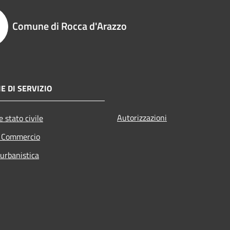
Comune di Rocca d'Arazzo
E DI SERVIZIO
Autorizzazioni
 stato civile
e Commercio
 urbanistica