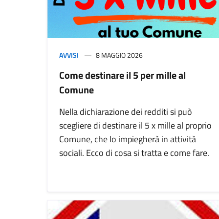
AVVISI
8 MAGGIO 2026
Come destinare il 5 per mille al
Comune
Nella dichiarazione dei redditi si può
scegliere di destinare il 5 x mille al proprio
Comune, che lo impiegherà in attività
sociali. Ecco di cosa si tratta e come fare.