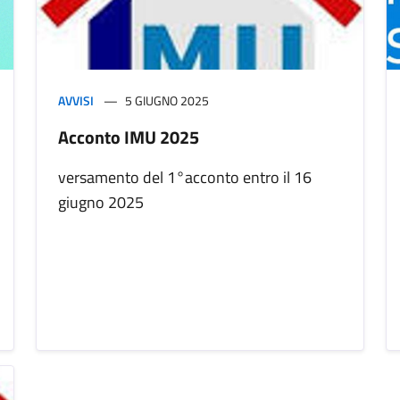
AVVISI
5 GIUGNO 2025
Acconto IMU 2025
versamento del 1°acconto entro il 16
giugno 2025