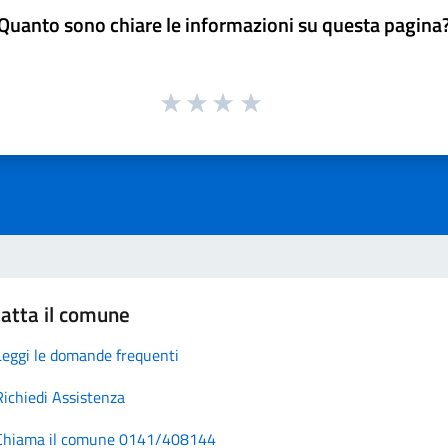
Quanto sono chiare le informazioni su questa pagina
atta il comune
Leggi le domande frequenti
Richiedi Assistenza
Chiama il comune 0141/408144