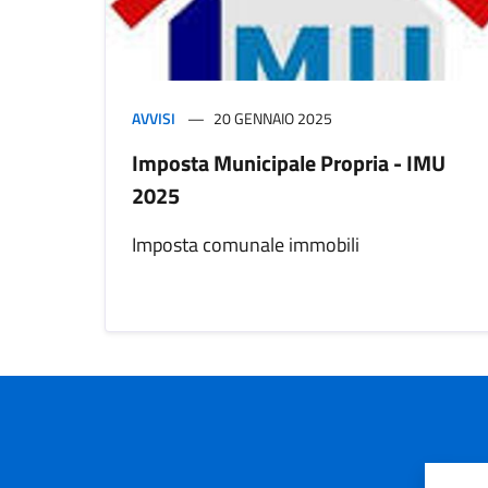
AVVISI
20 GENNAIO 2025
Imposta Municipale Propria - IMU
2025
Imposta comunale immobili