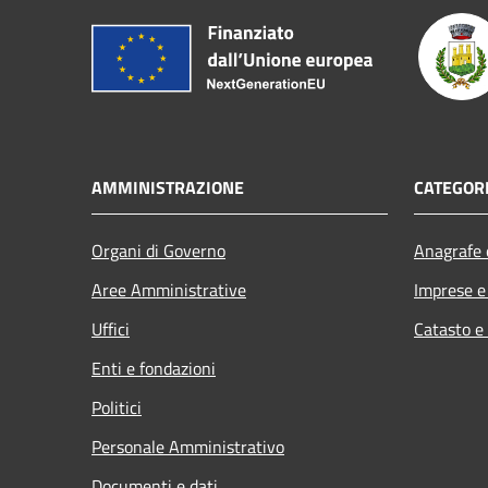
AMMINISTRAZIONE
CATEGORI
Organi di Governo
Anagrafe e
Aree Amministrative
Imprese 
Uffici
Catasto e
Enti e fondazioni
Politici
Personale Amministrativo
Documenti e dati