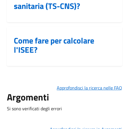
sanitaria (TS-CNS)?
Come fare per calcolare
l'ISEE?
Approfondisci la ricerca nelle FAQ
Argomenti
Si sono verificati degli errori