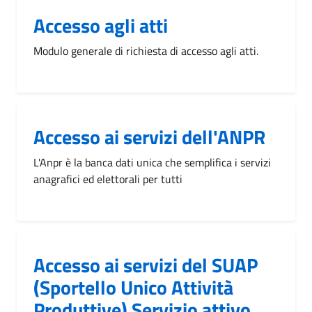
Accesso agli atti
Modulo generale di richiesta di accesso agli atti.
Accesso ai servizi dell'ANPR
L'Anpr è la banca dati unica che semplifica i servizi
anagrafici ed elettorali per tutti
Accesso ai servizi del SUAP
(Sportello Unico Attività
Produttive) Servizio attivo