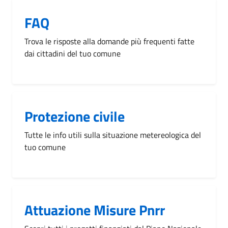
FAQ
Trova le risposte alla domande più frequenti fatte
dai cittadini del tuo comune
Protezione civile
Tutte le info utili sulla situazione metereologica del
tuo comune
Attuazione Misure Pnrr