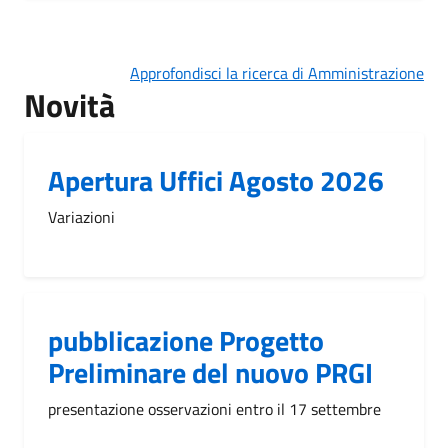
Approfondisci la ricerca di Amministrazione
Novità
Apertura Uffici Agosto 2026
Variazioni
pubblicazione Progetto
Preliminare del nuovo PRGI
presentazione osservazioni entro il 17 settembre