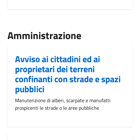
Amministrazione
Avviso ai cittadini ed ai
proprietari dei terreni
confinanti con strade e spazi
pubblici
Manutenzione di alberi, scarpate e manufatti
prospicenti le strade o le aree pubbliche