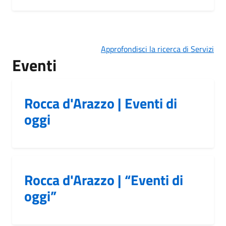
Approfondisci la ricerca di Servizi
Eventi
Rocca d'Arazzo | Eventi di
oggi
Rocca d'Arazzo | “Eventi di
oggi”