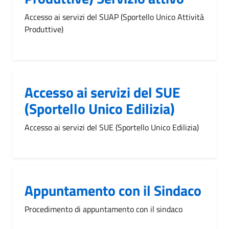
Accesso ai servizi del SUAP (Sportello Unico Attività
Produttive)
Accesso ai servizi del SUE
(Sportello Unico Edilizia)
Accesso ai servizi del SUE (Sportello Unico Edilizia)
Appuntamento con il Sindaco
Procedimento di appuntamento con il sindaco