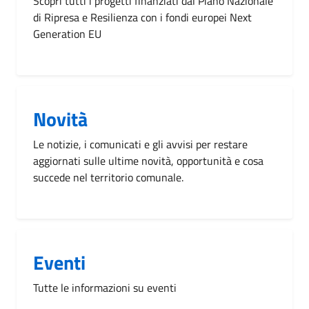
Scopri tutti i progetti finanziati dal Piano Nazionale
di Ripresa e Resilienza con i fondi europei Next
Generation EU
Novità
Le notizie, i comunicati e gli avvisi per restare
aggiornati sulle ultime novità, opportunità e cosa
succede nel territorio comunale.
Eventi
Tutte le informazioni su eventi