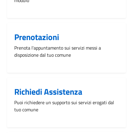
modulo
Prenotazioni
Prenota l'appuntamento sui servizi messi a
disposizione dal tuo comune
Richiedi Assistenza
Puoi richiedere un supporto sui servizi erogati dal
tuo comune