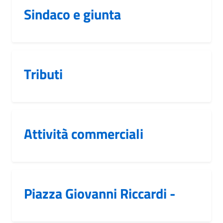
Sindaco e giunta
Tributi
Attività commerciali
Piazza Giovanni Riccardi -