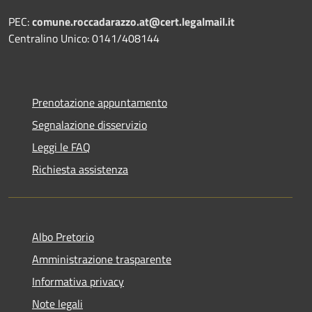
PEC:
comune.roccadarazzo.at@cert.legalmail.it
Centralino Unico: 0141/408144
Prenotazione appuntamento
Segnalazione disservizio
Leggi le FAQ
Richiesta assistenza
Albo Pretorio
Amministrazione trasparente
Informativa privacy
Note legali