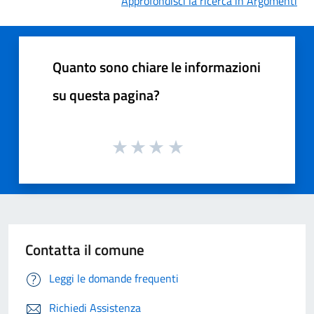
Approfondisci la ricerca in Argomenti
Quanto sono chiare le informazioni
su questa pagina?
Contatta il comune
Leggi le domande frequenti
Richiedi Assistenza