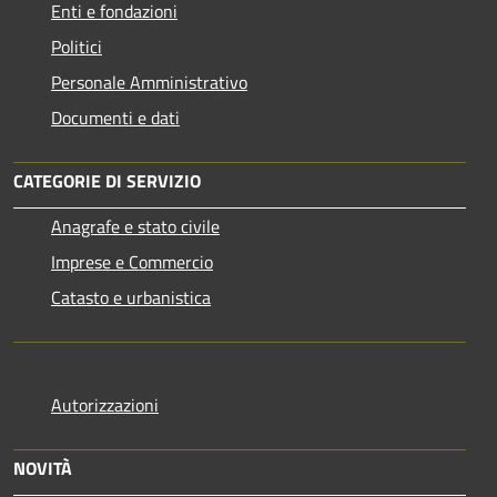
Enti e fondazioni
Politici
Personale Amministrativo
Documenti e dati
CATEGORIE DI SERVIZIO
Anagrafe e stato civile
Imprese e Commercio
Catasto e urbanistica
Autorizzazioni
NOVITÀ