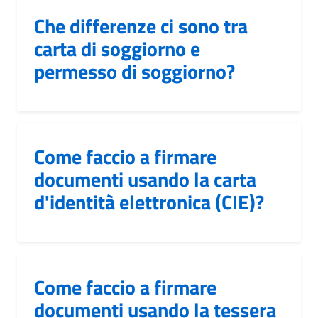
Che differenze ci sono tra
carta di soggiorno e
permesso di soggiorno?
Come faccio a firmare
documenti usando la carta
d'identità elettronica (CIE)?
Come faccio a firmare
documenti usando la tessera