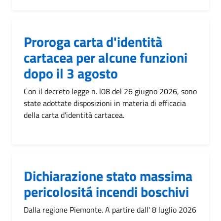
Proroga carta d'identità
cartacea per alcune funzioni
dopo il 3 agosto
Con il decreto legge n. l08 del 26 giugno 2026, sono
state adottate disposizioni in materia di efficacia
della carta d'identità cartacea.
Dichiarazione stato massima
pericolositá incendi boschivi
Dalla regione Piemonte. A partire dall' 8 luglio 2026