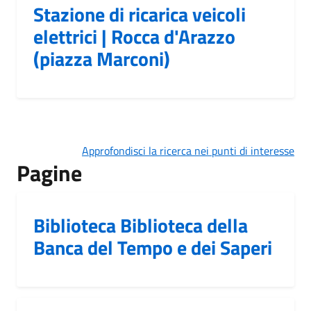
Stazione di ricarica veicoli
elettrici | Rocca d'Arazzo
(piazza Marconi)
Approfondisci la ricerca nei punti di interesse
Pagine
Biblioteca Biblioteca della
Banca del Tempo e dei Saperi