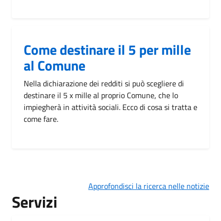
Come destinare il 5 per mille
al Comune
Nella dichiarazione dei redditi si può scegliere di
destinare il 5 x mille al proprio Comune, che lo
impiegherà in attività sociali. Ecco di cosa si tratta e
come fare.
Approfondisci la ricerca nelle notizie
Servizi