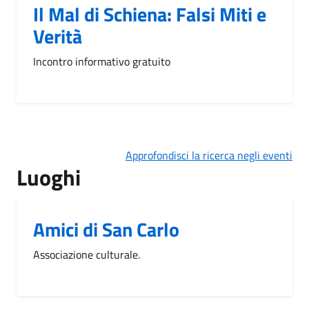
Il Mal di Schiena: Falsi Miti e
Verità
Incontro informativo gratuito
Approfondisci la ricerca negli eventi
Luoghi
Amici di San Carlo
Associazione culturale.