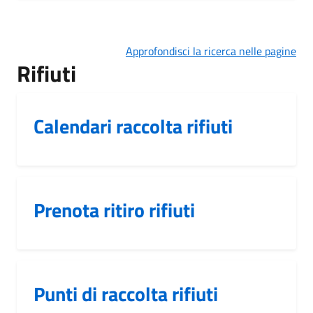
Approfondisci la ricerca nelle pagine
Rifiuti
Calendari raccolta rifiuti
Prenota ritiro rifiuti
Punti di raccolta rifiuti