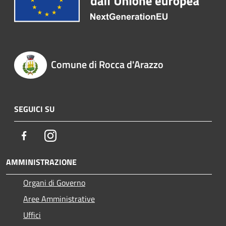
Comune di Rocca d'Arazzo
SEGUICI SU
Facebook
Instagram
AMMINISTRAZIONE
Organi di Governo
Aree Amministrative
Uffici