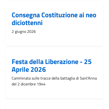
Consegna Costituzione ai neo
diciottenni
2 giugno 2026
Festa della Liberazione - 25
Aprile 2026
Camminata sulle tracce della battaglia di Sant'Anna
del 2 dicembre 1944