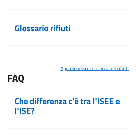
Glossario rifiuti
Approfondisci la ricerca nei rifiuti
FAQ
Che differenza c'è tra l'ISEE e
l'ISE?