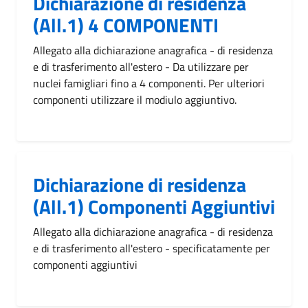
Dichiarazione di residenza
(All.1) 4 COMPONENTI
Allegato alla dichiarazione anagrafica - di residenza
e di trasferimento all'estero - Da utilizzare per
nuclei famigliari fino a 4 componenti. Per ulteriori
componenti utilizzare il modiulo aggiuntivo.
Dichiarazione di residenza
(All.1) Componenti Aggiuntivi
Allegato alla dichiarazione anagrafica - di residenza
e di trasferimento all'estero - specificatamente per
componenti aggiuntivi