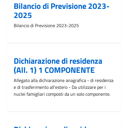
Bilancio di Previsione 2023-
2025
Bilancio di Previsione 2023-2025
Dichiarazione di residenza
(All. 1) 1 COMPONENTE
Allegato alla dichiarazione anagrafica - di residenza
e di trasferimento all'estero - Da utilizzare per i
nuclei famigliari composti da un solo componente.