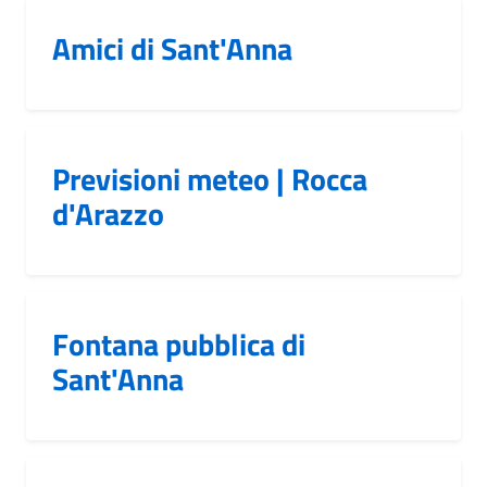
Amici di Sant'Anna
Previsioni meteo | Rocca
d'Arazzo
Fontana pubblica di
Sant'Anna