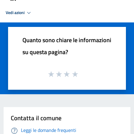
Vedi azioni
Quanto sono chiare le informazioni
su questa pagina?
Contatta il comune
Leggi le domande frequenti