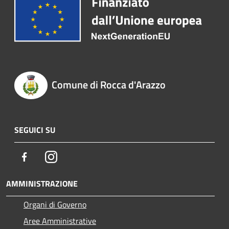
Comune di Rocca d'Arazzo
SEGUICI SU
Facebook
Instagram
AMMINISTRAZIONE
Organi di Governo
Aree Amministrative