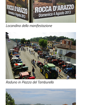
Locandina della manifestazione
Raduno in Piazza del Tamburello