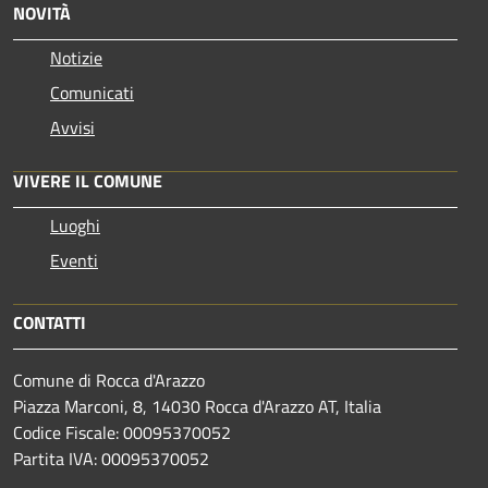
NOVITÀ
Notizie
Comunicati
Avvisi
VIVERE IL COMUNE
Luoghi
Eventi
CONTATTI
Comune di Rocca d'Arazzo
Piazza Marconi, 8, 14030 Rocca d'Arazzo AT, Italia
Codice Fiscale: 00095370052
Partita IVA: 00095370052