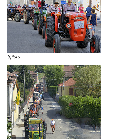
Sfilata