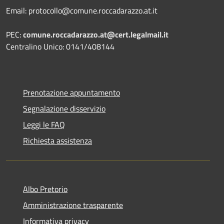
Email: protocollo@comune.roccadarazzo.at.it
PEC:
comune.roccadarazzo.at@cert.legalmail.it
Centralino Unico: 0141/408144
Prenotazione appuntamento
Segnalazione disservizio
Leggi le FAQ
Richiesta assistenza
Albo Pretorio
Amministrazione trasparente
Informativa privacy