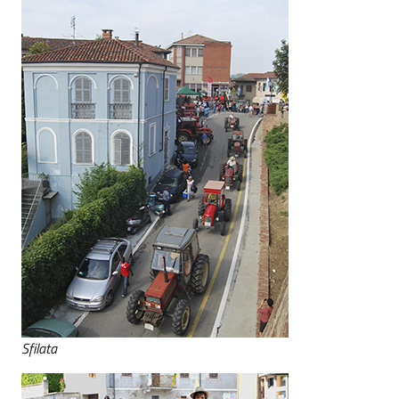
Sfilata