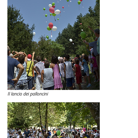
Il lancio dei palloncini