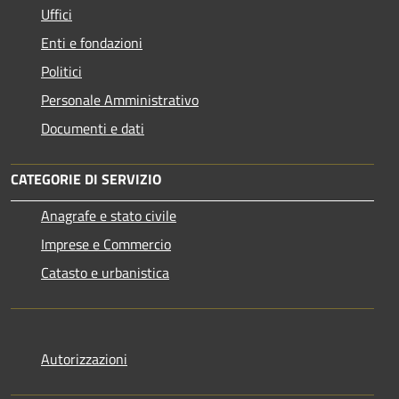
Uffici
Enti e fondazioni
Politici
Personale Amministrativo
Documenti e dati
CATEGORIE DI SERVIZIO
Anagrafe e stato civile
Imprese e Commercio
Catasto e urbanistica
Autorizzazioni