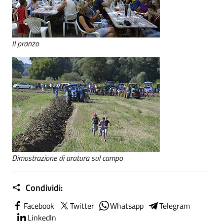
Il pranzo
Dimostrazione di aratura sul campo
Condividi:
Facebook
Twitter
Whatsapp
Telegram
LinkedIn