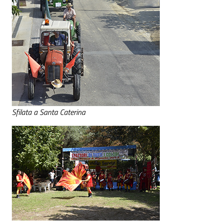
Sfilata a Santa Caterina