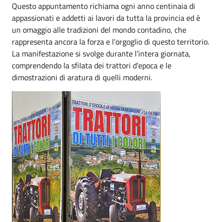
Questo appuntamento richiama ogni anno centinaia di
appassionati e addetti ai lavori da tutta la provincia ed è
un omaggio alle tradizioni del mondo contadino, che
rappresenta ancora la forza e l’orgoglio di questo territorio.
La manifestazione si svolge durante l’intera giornata,
comprendendo la sfilata dei trattori d'epoca e le
dimostrazioni di aratura di quelli moderni.