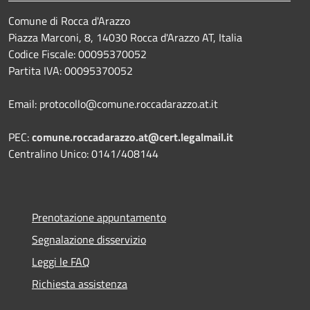
Comune di Rocca d'Arazzo
Piazza Marconi, 8, 14030 Rocca d'Arazzo AT, Italia
Codice Fiscale: 00095370052
Partita IVA: 00095370052
Email: protocollo@comune.roccadarazzo.at.it
PEC:
comune.roccadarazzo.at@cert.legalmail.it
Centralino Unico: 0141/408144
Prenotazione appuntamento
Segnalazione disservizio
Leggi le FAQ
Richiesta assistenza