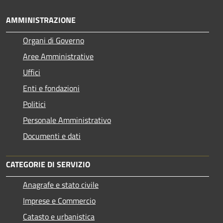
AMMINISTRAZIONE
Organi di Governo
Aree Amministrative
Uffici
Enti e fondazioni
Politici
Personale Amministrativo
Documenti e dati
CATEGORIE DI SERVIZIO
Anagrafe e stato civile
Imprese e Commercio
Catasto e urbanistica