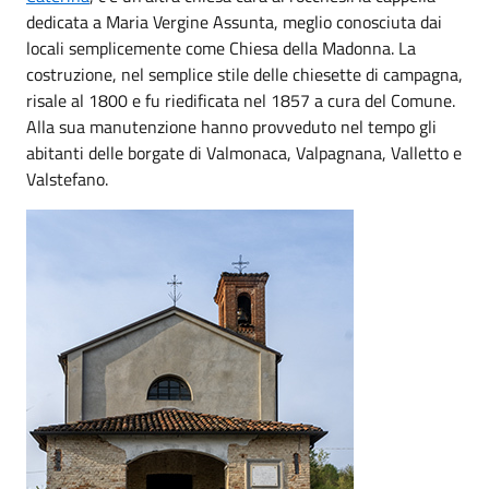
dedicata a Maria Vergine Assunta, meglio conosciuta dai
locali semplicemente come Chiesa della Madonna. La
costruzione, nel semplice stile delle chiesette di campagna,
risale al 1800 e fu riedificata nel 1857 a cura del Comune.
Alla sua manutenzione hanno provveduto nel tempo gli
abitanti delle borgate di Valmonaca, Valpagnana, Valletto e
Valstefano.