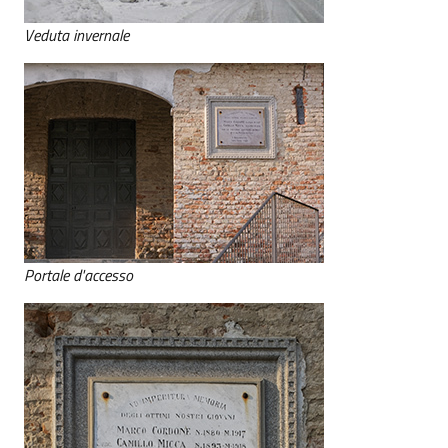
Veduta invernale
Portale d'accesso