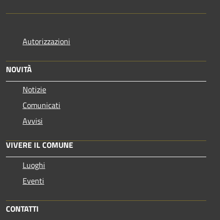
Autorizzazioni
NOVITÀ
Notizie
Comunicati
Avvisi
VIVERE IL COMUNE
Luoghi
Eventi
CONTATTI