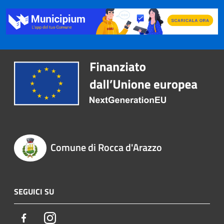
Comune di Rocca d'Arazzo
SEGUICI SU
Facebook
Instagram