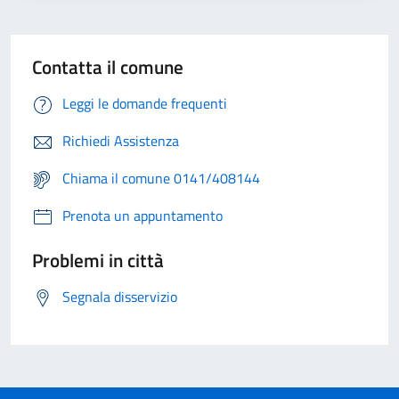
Contatta il comune
Leggi le domande frequenti
Richiedi Assistenza
Chiama il comune 0141/408144
Prenota un appuntamento
Problemi in città
Segnala disservizio