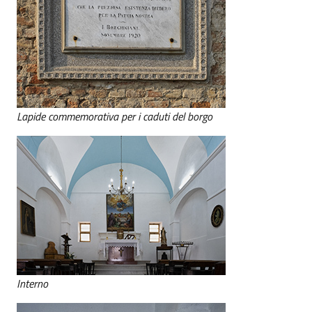
Lapide commemorativa per i caduti del borgo
Interno