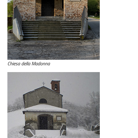
Chiesa della Madonna