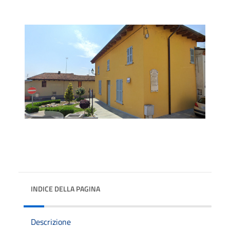
INDICE DELLA PAGINA
Descrizione