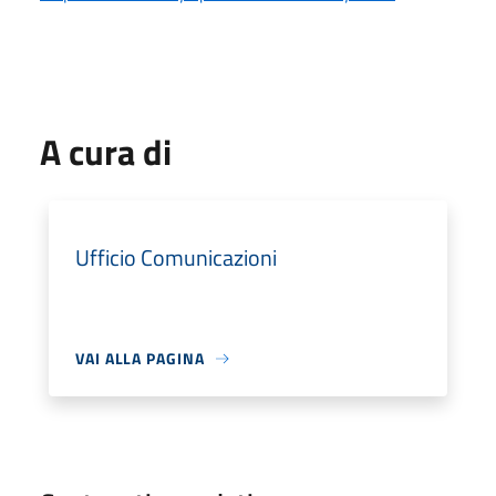
A cura di
Ufficio Comunicazioni
VAI ALLA PAGINA