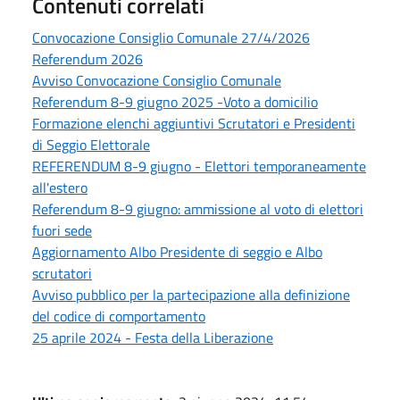
Contenuti correlati
Convocazione Consiglio Comunale 27/4/2026
Referendum 2026
Avviso Convocazione Consiglio Comunale
Referendum 8-9 giugno 2025 -Voto a domicilio
Formazione elenchi aggiuntivi Scrutatori e Presidenti
di Seggio Elettorale
REFERENDUM 8-9 giugno - Elettori temporaneamente
all'estero
Referendum 8-9 giugno: ammissione al voto di elettori
fuori sede
Aggiornamento Albo Presidente di seggio e Albo
scrutatori
Avviso pubblico per la partecipazione alla definizione
del codice di comportamento
25 aprile 2024 - Festa della Liberazione