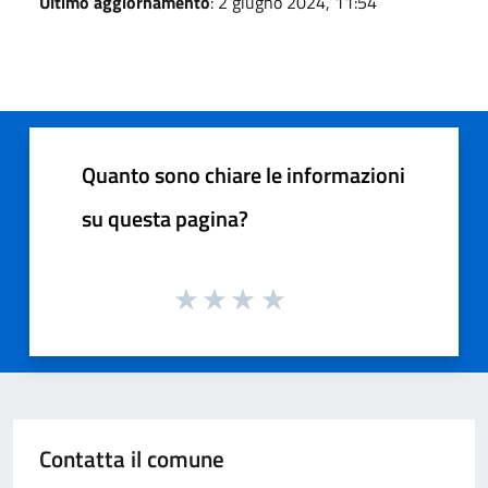
Ultimo aggiornamento
: 2 giugno 2024, 11:54
Quanto sono chiare le informazioni
su questa pagina?
Contatta il comune