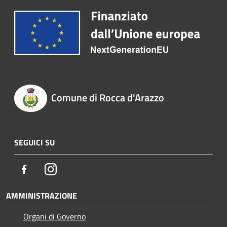
Comune di Rocca d'Arazzo
SEGUICI SU
Facebook
Instagram
AMMINISTRAZIONE
Organi di Governo