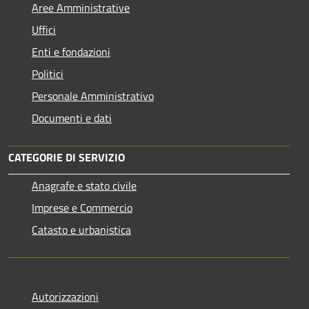
Aree Amministrative
Uffici
Enti e fondazioni
Politici
Personale Amministrativo
Documenti e dati
CATEGORIE DI SERVIZIO
Anagrafe e stato civile
Imprese e Commercio
Catasto e urbanistica
Autorizzazioni