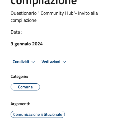
Questionario " Community Hub"- Invito alla
compilazione
Data :
3 gennaio 2024
Condividi
Vedi azioni
Categorie:
Comune
Argomenti:
Comunicazione istituzionale