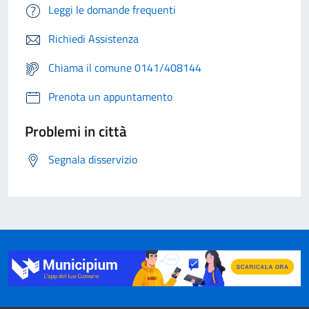
Leggi le domande frequenti
Richiedi Assistenza
Chiama il comune 0141/408144
Prenota un appuntamento
Problemi in città
Segnala disservizio