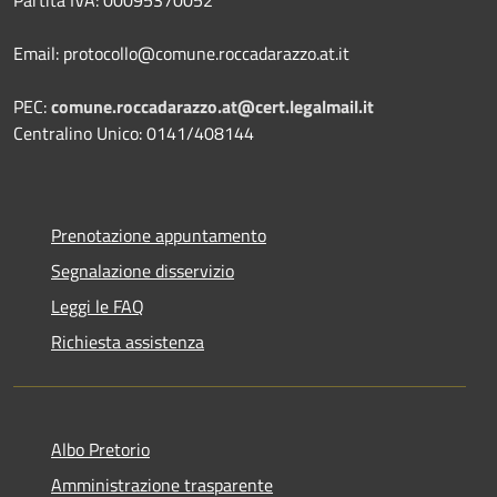
Email: protocollo@comune.roccadarazzo.at.it
PEC:
comune.roccadarazzo.at@cert.legalmail.it
Centralino Unico: 0141/408144
Prenotazione appuntamento
Segnalazione disservizio
Leggi le FAQ
Richiesta assistenza
Albo Pretorio
Amministrazione trasparente