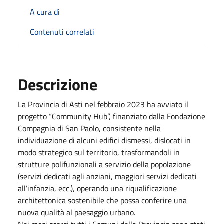
A cura di
Contenuti correlati
Descrizione
La Provincia di Asti nel febbraio 2023 ha avviato il
progetto “Community Hub”, finanziato dalla Fondazione
Compagnia di San Paolo, consistente nella
individuazione di alcuni edifici dismessi, dislocati in
modo strategico sul territorio, trasformandoli in
strutture polifunzionali a servizio della popolazione
(servizi dedicati agli anziani, maggiori servizi dedicati
all’infanzia, ecc.), operando una riqualificazione
architettonica sostenibile che possa conferire una
nuova qualità al paesaggio urbano.