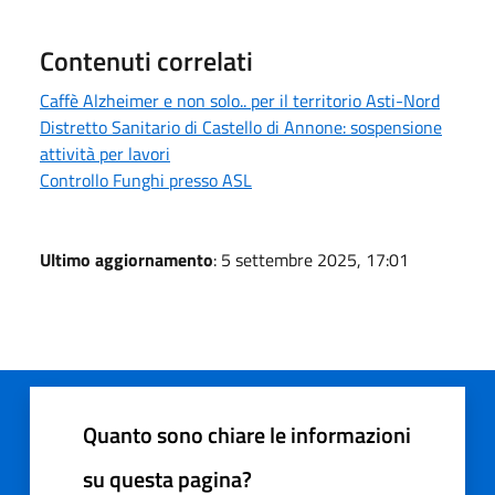
Contenuti correlati
Caffè Alzheimer e non solo.. per il territorio Asti-Nord
Distretto Sanitario di Castello di Annone: sospensione
attività per lavori
Controllo Funghi presso ASL
Ultimo aggiornamento
: 5 settembre 2025, 17:01
Quanto sono chiare le informazioni
su questa pagina?