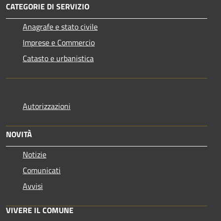
CATEGORIE DI SERVIZIO
Anagrafe e stato civile
Imprese e Commercio
Catasto e urbanistica
Autorizzazioni
NOVITÀ
Notizie
Comunicati
Avvisi
VIVERE IL COMUNE