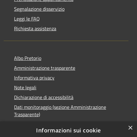
Segnalazione disservizio
Leggi le FAQ
Richiesta assistenza
Albo Pretorio
Amministrazione trasparente
Informativa privacy
Note legali
Dichiarazione di accessibilità
Dati monitoraggio (sezione Amministrazione
Trasparente)
×
Informazioni sui cookie