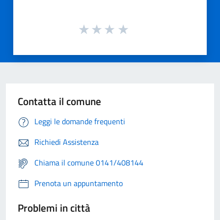
Contatta il comune
Leggi le domande frequenti
Richiedi Assistenza
Chiama il comune 0141/408144
Prenota un appuntamento
Problemi in città