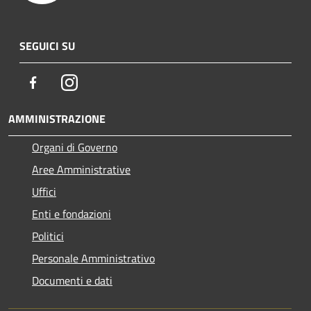
SEGUICI SU
Facebook
Instagram
AMMINISTRAZIONE
Organi di Governo
Aree Amministrative
Uffici
Enti e fondazioni
Politici
Personale Amministrativo
Documenti e dati