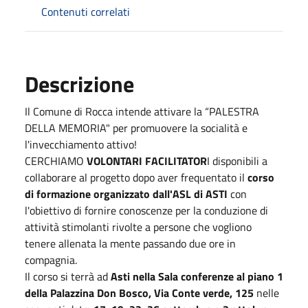
Contenuti correlati
Descrizione
Il Comune di Rocca intende attivare la “PALESTRA
DELLA MEMORIA" per promuovere la socialità e
l'invecchiamento attivo!
CERCHIAMO
VOLONTARI FACILITATOR
I disponibili a
collaborare al progetto dopo aver frequentato il
corso
di formazione organizzato dall'ASL di ASTI
con
l'obiettivo di fornire conoscenze per la conduzione di
attività stimolanti rivolte a persone che vogliono
tenere allenata la mente passando due ore in
compagnia.
Il corso si terrà ad
Asti nella Sala conferenze al piano 1
della Palazzina Don Bosco, Via Conte verde, 125
nelle