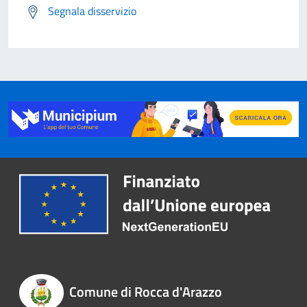
Segnala disservizio
Comune di Rocca d'Arazzo