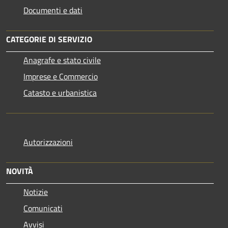
Documenti e dati
CATEGORIE DI SERVIZIO
Anagrafe e stato civile
Imprese e Commercio
Catasto e urbanistica
Autorizzazioni
NOVITÀ
Notizie
Comunicati
Avvisi