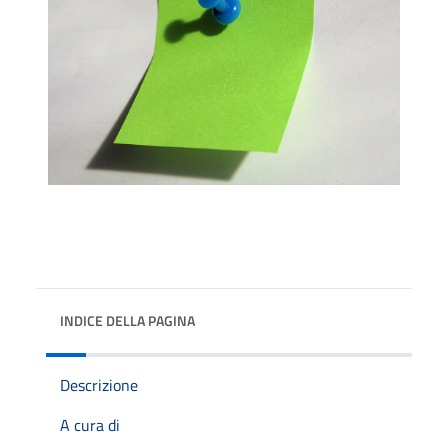
INDICE DELLA PAGINA
Descrizione
A cura di