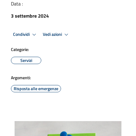
Data :
3 settembre 2024
Condividi
Vedi azioni
Categorie:
Servizi
Argomenti:
Risposta alle emergenze