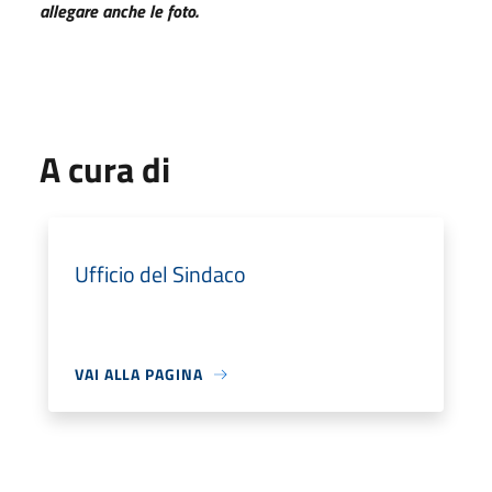
allegare anche le foto.
A cura di
Ufficio del Sindaco
VAI ALLA PAGINA