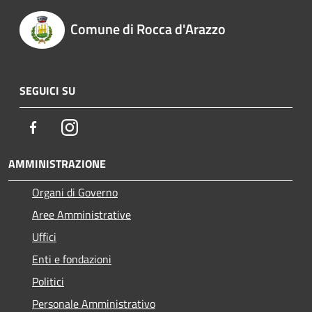
Comune di Rocca d'Arazzo
SEGUICI SU
Facebook
Instagram
AMMINISTRAZIONE
Organi di Governo
Aree Amministrative
Uffici
Enti e fondazioni
Politici
Personale Amministrativo