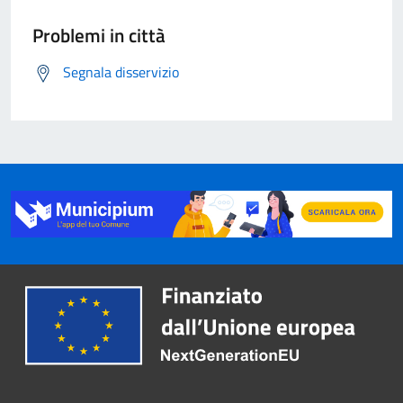
Problemi in città
Segnala disservizio