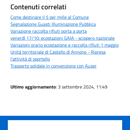
Contenuti correlati
Come destinare il 5 per mille al Comune
Segnalazione Guasti Illuminazione Pubblica
Variazione raccolta rifiuti porta a porta
venerdì 17/10: ecostazioni GAIA - sciopero nazionale
Variazioni orario ecostazione e raccolta rifiuti 1 maggio
Unità territoriale di Castello di Annone - Ripresa
l'attività di sportello
Trasporto solidale in convenzione con Auser
Ultimo aggiornamento
: 3 settembre 2024, 11:49