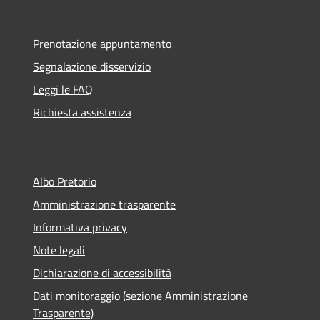
Prenotazione appuntamento
Segnalazione disservizio
Leggi le FAQ
Richiesta assistenza
Albo Pretorio
Amministrazione trasparente
Informativa privacy
Note legali
Dichiarazione di accessibilità
Dati monitoraggio (sezione Amministrazione
Trasparente)