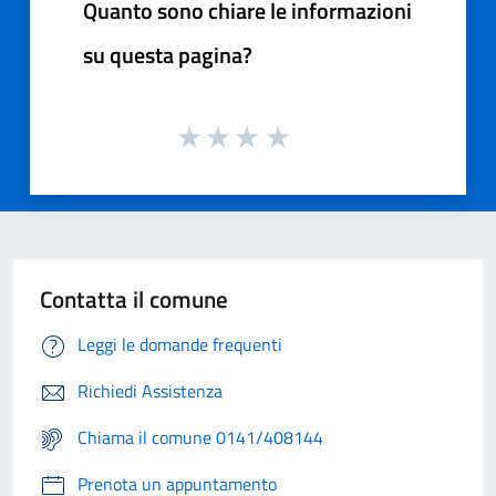
Quanto sono chiare le informazioni
su questa pagina?
Contatta il comune
Leggi le domande frequenti
Richiedi Assistenza
Chiama il comune 0141/408144
Prenota un appuntamento