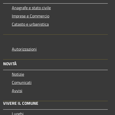
Anagrafe e stato civile
Imprese e Commercio
Catasto e urbanistica
Autorizzazioni
NOVITÀ
Notizie
Comunicati
Avvisi
VIVERE IL COMUNE
Luoghi