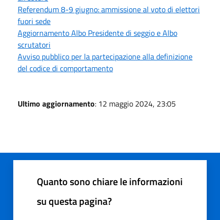
Referendum 8-9 giugno: ammissione al voto di elettori
fuori sede
Aggiornamento Albo Presidente di seggio e Albo
scrutatori
Avviso pubblico per la partecipazione alla definizione
del codice di comportamento
Ultimo aggiornamento
: 12 maggio 2024, 23:05
Quanto sono chiare le informazioni
su questa pagina?