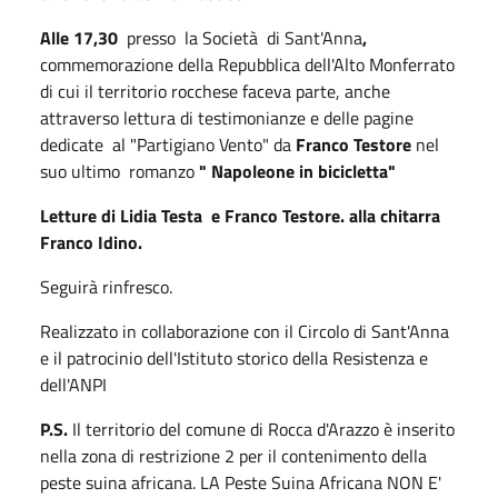
Alle 17,30
presso la Società di Sant'Anna
,
commemorazione della Repubblica dell'Alto Monferrato
di cui il territorio rocchese faceva parte, anche
attraverso lettura di testimonianze e delle pagine
dedicate al "Partigiano Vento" da
Franco Testore
nel
suo ultimo romanzo
" Napoleone in bicicletta"
Letture
di Lidia Testa e Franco Testore. alla chitarra
Franco Idino.
Seguirà rinfresco.
Realizzato in collaborazione con il Circolo di Sant'Anna
e il patrocinio dell'Istituto storico della Resistenza e
dell'ANPI
P.S.
Il territorio del comune di Rocca d'Arazzo è inserito
nella zona di restrizione 2 per il contenimento della
peste suina africana. LA Peste Suina Africana NON E'