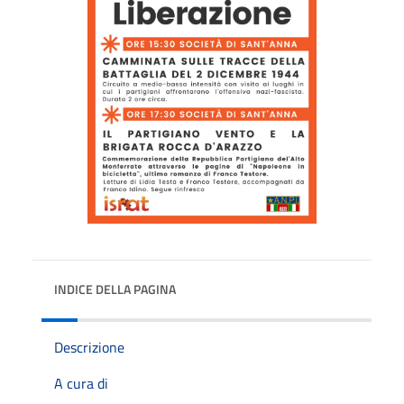
INDICE DELLA PAGINA
Descrizione
A cura di