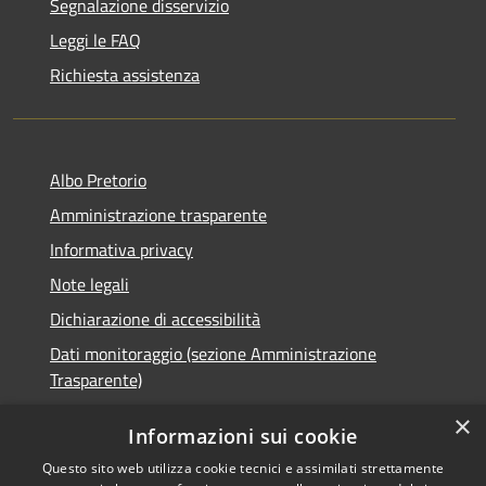
Segnalazione disservizio
Leggi le FAQ
Richiesta assistenza
Albo Pretorio
Amministrazione trasparente
Informativa privacy
Note legali
Dichiarazione di accessibilità
Dati monitoraggio (sezione Amministrazione
Trasparente)
×
Informazioni sui cookie
Questo sito web utilizza cookie tecnici e assimilati strettamente