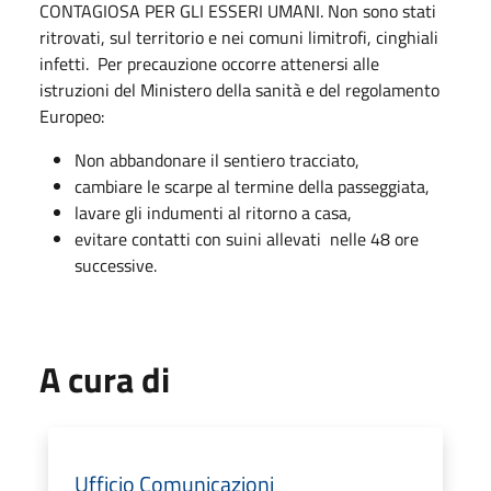
CONTAGIOSA PER GLI ESSERI UMANI. Non sono stati
ritrovati, sul territorio e nei comuni limitrofi, cinghiali
infetti. Per precauzione occorre attenersi alle
istruzioni del Ministero della sanità e del regolamento
Europeo:
Non abbandonare il sentiero tracciato,
cambiare le scarpe al termine della passeggiata,
lavare gli indumenti al ritorno a casa,
evitare contatti con suini allevati nelle 48 ore
successive.
A cura di
Ufficio Comunicazioni