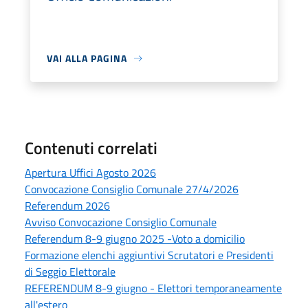
VAI ALLA PAGINA
Contenuti correlati
Apertura Uffici Agosto 2026
Convocazione Consiglio Comunale 27/4/2026
Referendum 2026
Avviso Convocazione Consiglio Comunale
Referendum 8-9 giugno 2025 -Voto a domicilio
Formazione elenchi aggiuntivi Scrutatori e Presidenti
di Seggio Elettorale
REFERENDUM 8-9 giugno - Elettori temporaneamente
all'estero