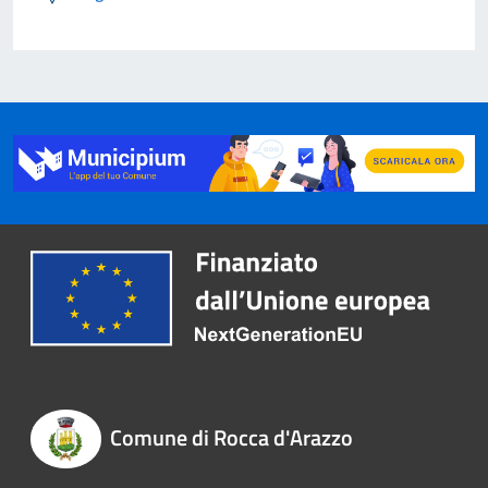
Comune di Rocca d'Arazzo