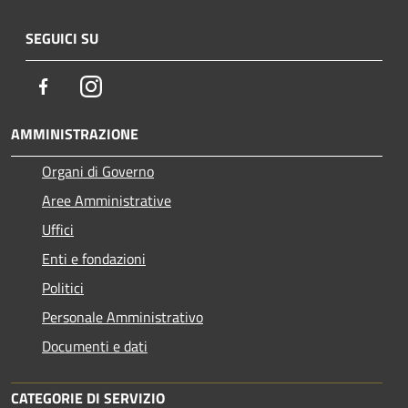
SEGUICI SU
Facebook
Instagram
AMMINISTRAZIONE
Organi di Governo
Aree Amministrative
Uffici
Enti e fondazioni
Politici
Personale Amministrativo
Documenti e dati
CATEGORIE DI SERVIZIO