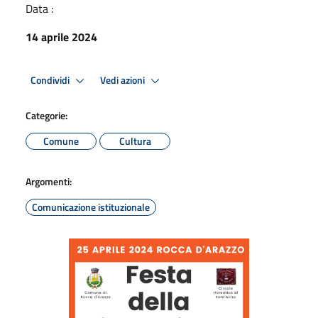
Data :
14 aprile 2024
Condividi
Vedi azioni
Categorie:
Comune
Cultura
Argomenti:
Comunicazione istituzionale