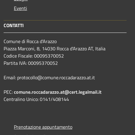
Eventi
CONTATTI
Comune di Rocca d'Arazzo
Piazza Marconi, 8, 14030 Rocca d'Arazzo AT, Italia
Codice Fiscale: 00095370052
Partita IVA: 00095370052
Email: protocollo@comune.roccadarazzo.at.it
PEC:
comune.roccadarazzo.at@cert.legalmail.it
Centralino Unico: 0141/408144
Prenotazione appuntamento