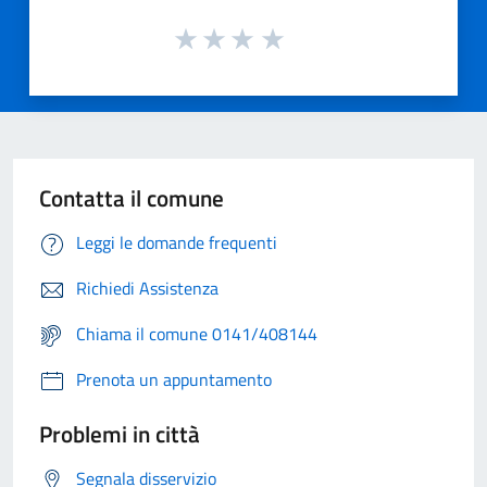
Contatta il comune
Leggi le domande frequenti
Richiedi Assistenza
Chiama il comune 0141/408144
Prenota un appuntamento
Problemi in città
Segnala disservizio