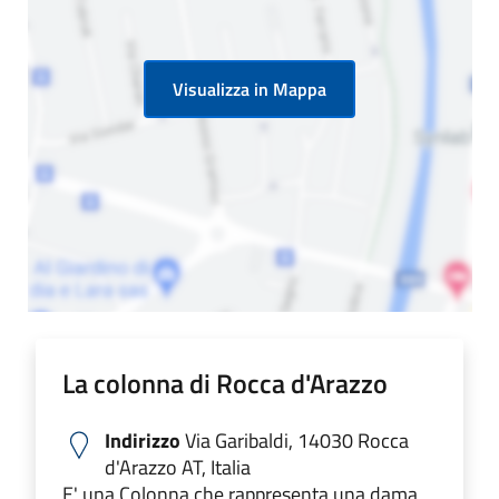
Visualizza in Mappa
La colonna di Rocca d'Arazzo
Indirizzo
Via Garibaldi, 14030 Rocca
d'Arazzo AT, Italia
E' una Colonna che rappresenta una dama