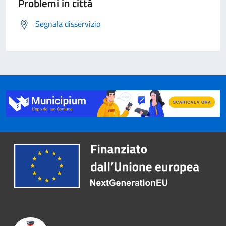
Problemi in città
Segnala disservizio