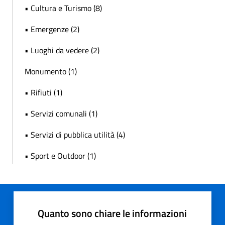
• Cultura e Turismo (8)
• Emergenze (2)
• Luoghi da vedere (2)
Monumento (1)
• Rifiuti (1)
• Servizi comunali (1)
• Servizi di pubblica utilità (4)
• Sport e Outdoor (1)
Quanto sono chiare le informazioni