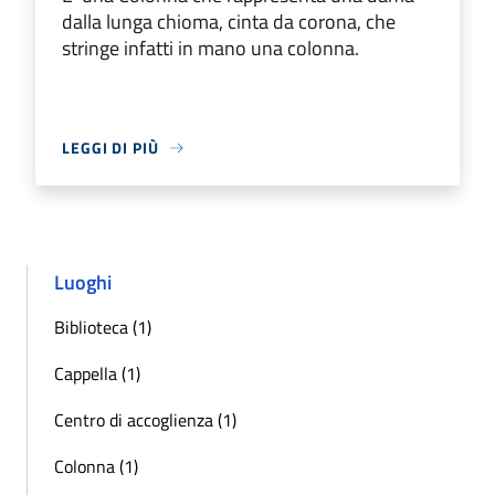
dalla lunga chioma, cinta da corona, che
stringe infatti in mano una colonna.
LEGGI DI PIÙ
Luoghi
Biblioteca (1)
Cappella (1)
Centro di accoglienza (1)
Colonna (1)