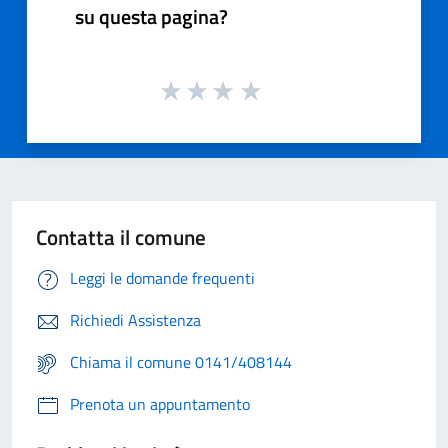
su questa pagina?
Contatta il comune
Leggi le domande frequenti
Richiedi Assistenza
Chiama il comune 0141/408144
Prenota un appuntamento