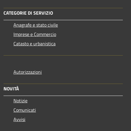
CATEGORIE DI SERVIZIO
Anagrafe e stato civile
Imprese e Commercio
Catasto e urbanistica
Autorizzazioni
NOVITÀ
Notizie
Comunicati
Avvisi