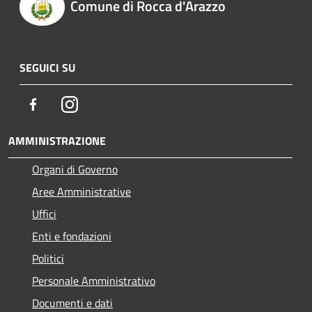
Comune di Rocca d'Arazzo
SEGUICI SU
Facebook
Instagram
AMMINISTRAZIONE
Organi di Governo
Aree Amministrative
Uffici
Enti e fondazioni
Politici
Personale Amministrativo
Documenti e dati