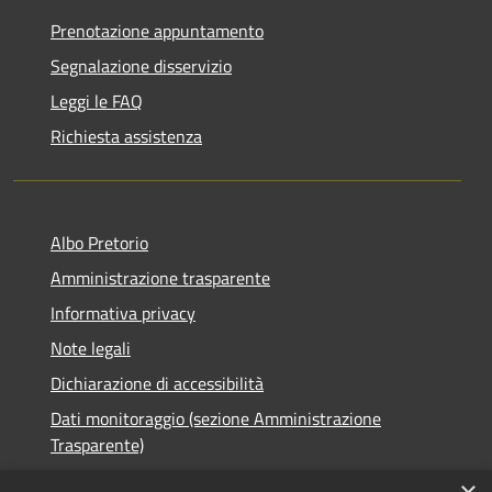
Prenotazione appuntamento
Segnalazione disservizio
Leggi le FAQ
Richiesta assistenza
Albo Pretorio
Amministrazione trasparente
Informativa privacy
Note legali
Dichiarazione di accessibilità
Dati monitoraggio (sezione Amministrazione
Trasparente)