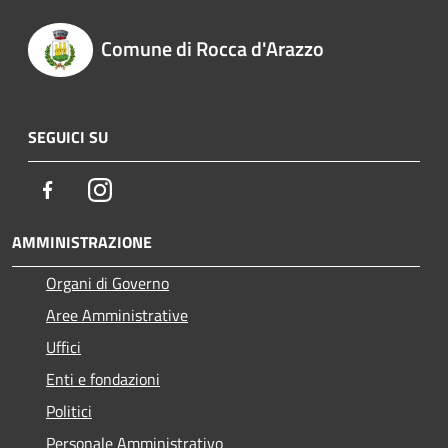
Comune di Rocca d'Arazzo
SEGUICI SU
Facebook
Instagram
AMMINISTRAZIONE
Organi di Governo
Aree Amministrative
Uffici
Enti e fondazioni
Politici
Personale Amministrativo