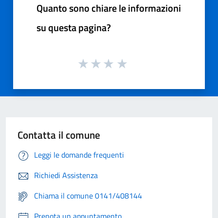
Quanto sono chiare le informazioni
su questa pagina?
Contatta il comune
Leggi le domande frequenti
Richiedi Assistenza
Chiama il comune 0141/408144
Prenota un appuntamento