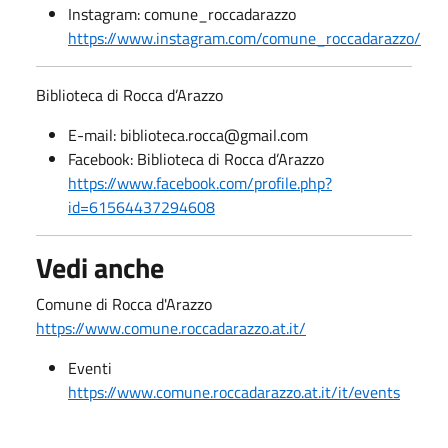
Instagram: comune_roccadarazzo
https://www.instagram.com/comune_roccadarazzo/
Biblioteca di Rocca d’Arazzo
E-mail: biblioteca.rocca@gmail.com
Facebook: Biblioteca di Rocca d’Arazzo
https://www.facebook.com/profile.php?
id=61564437294608
Vedi anche
Comune di Rocca d'Arazzo
https://www.comune.roccadarazzo.at.it/
Eventi
https://www.comune.roccadarazzo.at.it/it/events