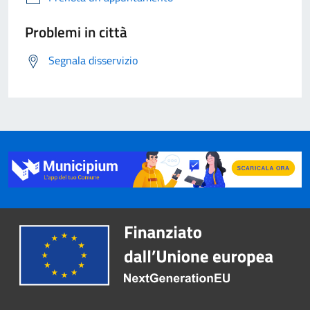
Problemi in città
Segnala disservizio