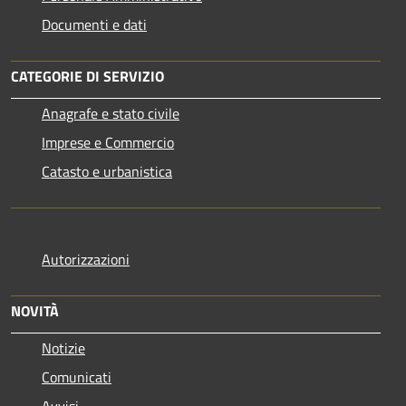
Documenti e dati
CATEGORIE DI SERVIZIO
Anagrafe e stato civile
Imprese e Commercio
Catasto e urbanistica
Autorizzazioni
NOVITÀ
Notizie
Comunicati
Avvisi