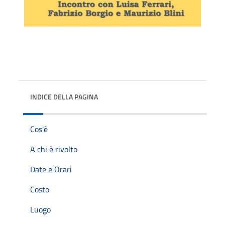
INDICE DELLA PAGINA
Cos'è
A chi è rivolto
Date e Orari
Costo
Luogo