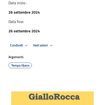
Data inizio :
26 settembre 2024
Data fine:
26 settembre 2024
Condividi
Vedi azioni
Argomenti:
Tempo libero