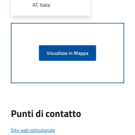
AT, Italia
Visualizza in Mappa
Punti di contatto
Sito web istituzionale