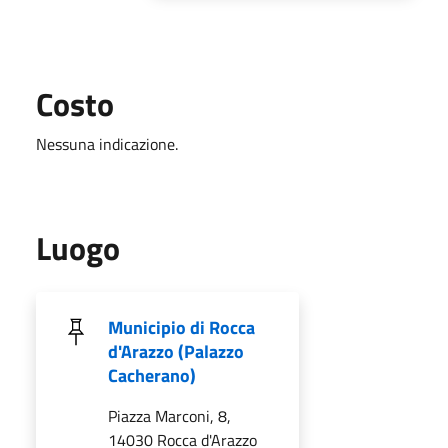
Costo
Nessuna indicazione.
Luogo
Municipio di Rocca
d'Arazzo (Palazzo
Cacherano)
Piazza Marconi, 8,
14030 Rocca d'Arazzo