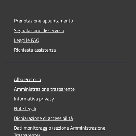
Prenotazione appuntamento
Segnalazione disservizio
Leggi le FAQ
Richiesta assistenza
Albo Pretorio
Amministrazione trasparente
Informativa privacy
Note legali
Dichiarazione di accessibilità
Dati monitoraggio (sezione Amministrazione
Trasparente)