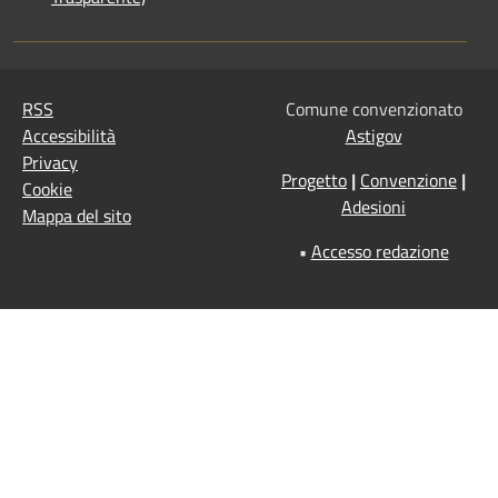
RSS
Comune convenzionato
Accessibilità
Astigov
Privacy
Progetto
|
Convenzione
|
Cookie
Adesioni
Mappa del sito
•
Accesso redazione