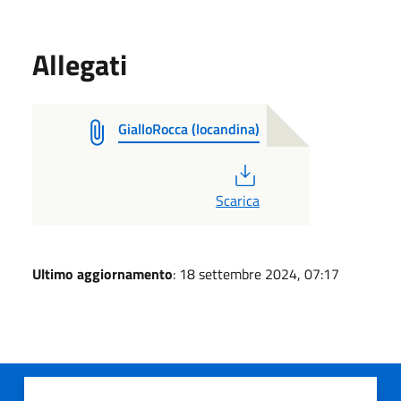
Allegati
GialloRocca (locandina)
PDF
Scarica
Ultimo aggiornamento
: 18 settembre 2024, 07:17