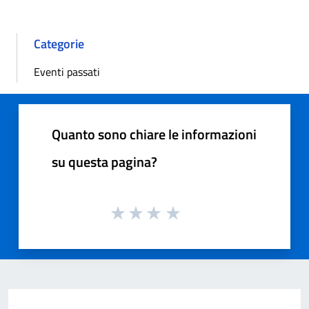
Categorie
Eventi passati
Quanto sono chiare le informazioni
su questa pagina?