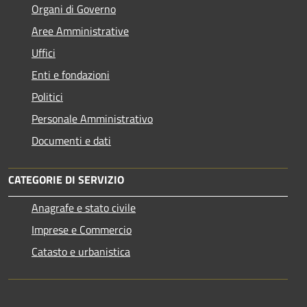
Organi di Governo
Aree Amministrative
Uffici
Enti e fondazioni
Politici
Personale Amministrativo
Documenti e dati
CATEGORIE DI SERVIZIO
Anagrafe e stato civile
Imprese e Commercio
Catasto e urbanistica