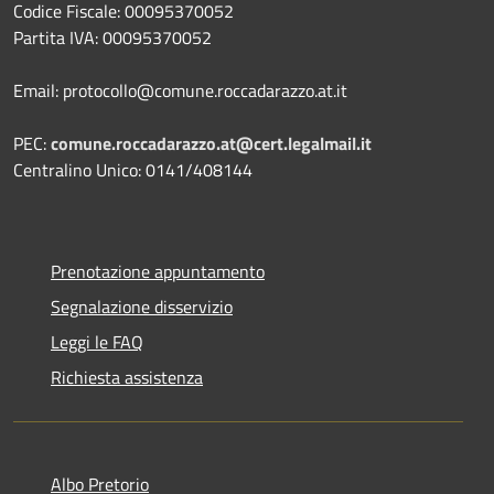
Codice Fiscale: 00095370052
Partita IVA: 00095370052
Email: protocollo@comune.roccadarazzo.at.it
PEC:
comune.roccadarazzo.at@cert.legalmail.it
Centralino Unico: 0141/408144
Prenotazione appuntamento
Segnalazione disservizio
Leggi le FAQ
Richiesta assistenza
Albo Pretorio