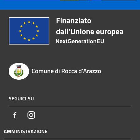
Comune di Rocca d'Arazzo
SEGUICI SU
Facebook
Instagram
AMMINISTRAZIONE