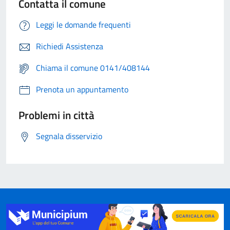
Contatta il comune
Leggi le domande frequenti
Richiedi Assistenza
Chiama il comune 0141/408144
Prenota un appuntamento
Problemi in città
Segnala disservizio