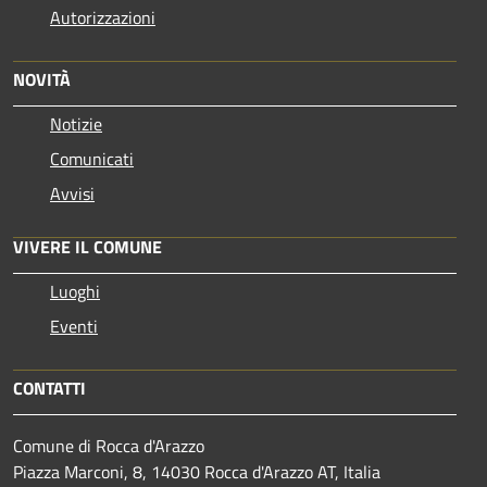
Autorizzazioni
NOVITÀ
Notizie
Comunicati
Avvisi
VIVERE IL COMUNE
Luoghi
Eventi
CONTATTI
Comune di Rocca d'Arazzo
Piazza Marconi, 8, 14030 Rocca d'Arazzo AT, Italia